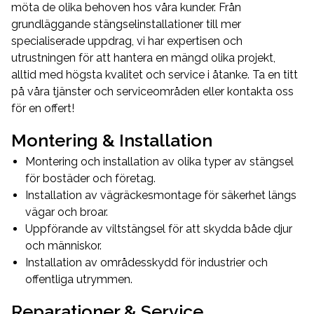
möta de olika behoven hos våra kunder. Från
grundläggande stängselinstallationer till mer
specialiserade uppdrag, vi har expertisen och
utrustningen för att hantera en mängd olika projekt,
alltid med högsta kvalitet och service i åtanke. Ta en titt
på våra tjänster och serviceområden eller kontakta oss
för en offert!
Montering & Installation
Montering och installation av olika typer av stängsel
för bostäder och företag.
Installation av vägräckesmontage för säkerhet längs
vägar och broar.
Uppförande av viltstängsel för att skydda både djur
och människor.
Installation av områdesskydd för industrier och
offentliga utrymmen.
Reparationer & Service