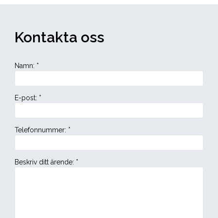
Kontakta oss
Namn
:
*
E-post
:
*
Telefonnummer
:
*
Beskriv ditt ärende
:
*