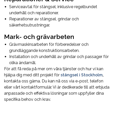
Serviceavtal för stängsel, inklusive regelbundet
underhåll och reparationer.
Reparationer av stängsel, grindar och
säkerhetsutrustningar.
Mark- och grävarbeten
Grävmaskinsarbeten för förberedelser och
grundläggande konstruktionsarbeten.
Installation och underhåll av grindar och passager för
olika ändamål.
För att få reda på mer om våra tjänster och hur vi kan
hjälpa dig med ditt projekt för
stängsel i Stockholm
,
kontakta oss gärna. Du kan nå oss via e-post, telefon
eller vårt kontaktformulär. Vi är dedikerade till att erbjuda
anpassade och effektiva lösningar som uppfyller dina
specifika behov och krav.